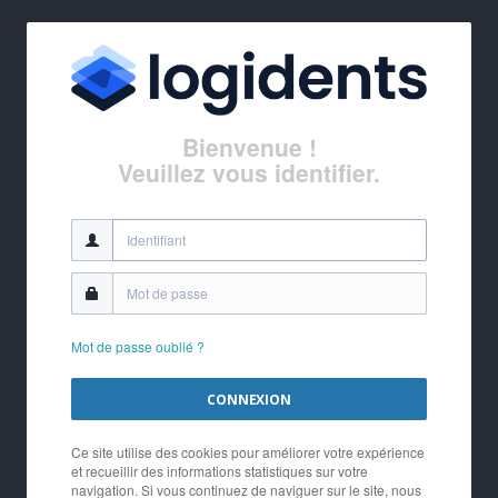
Bienvenue !
Veuillez vous identifier.
Mot de passe oublié ?
CONNEXION
Ce site utilise des cookies pour améliorer votre expérience
et recueillir des informations statistiques sur votre
navigation. Si vous continuez de naviguer sur le site, nous